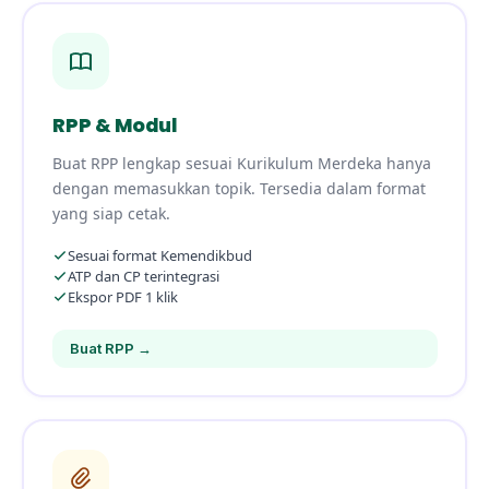
RPP & Modul
Buat RPP lengkap sesuai Kurikulum Merdeka hanya
dengan memasukkan topik. Tersedia dalam format
yang siap cetak.
Sesuai format Kemendikbud
ATP dan CP terintegrasi
Ekspor PDF 1 klik
Buat RPP →