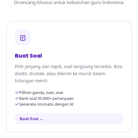
Dirancang khusus untuk kebutuhan guru Indonesia.
Buat Soal
Pilih jenjang dan topik, soal langsung tersedia. Bisa
diedit, dicetak, atau dikirim ke murid dalam
hitungan menit.
Pilihan ganda, isian, esai
Bank soal 50.000+ pertanyaan
Generate otomatis dengan AI
Buat Soal →