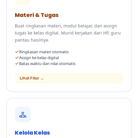
Materi & Tugas
Buat ringkasan materi, modul belajar, dan assign
tugas ke kelas digital. Murid kerjakan dari HP, guru
pantau hasilnya.
Ringkasan materi otomatis
Assign ke kelas digital
Batas waktu dan nilai otomatis
Lihat Fitur →
Kelola Kelas