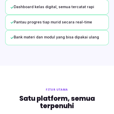
Dashboard kelas digital, semua tercatat rapi
✓
Pantau progres tiap murid secara real-time
✓
Bank materi dan modul yang bisa dipakai ulang
✓
FITUR UTAMA
Satu platform, semua
terpenuhi