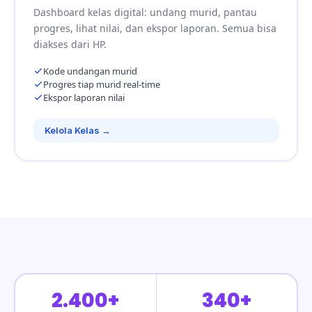
Dashboard kelas digital: undang murid, pantau
progres, lihat nilai, dan ekspor laporan. Semua bisa
diakses dari HP.
Kode undangan murid
Progres tiap murid real-time
Ekspor laporan nilai
Kelola Kelas →
2.400+
340+