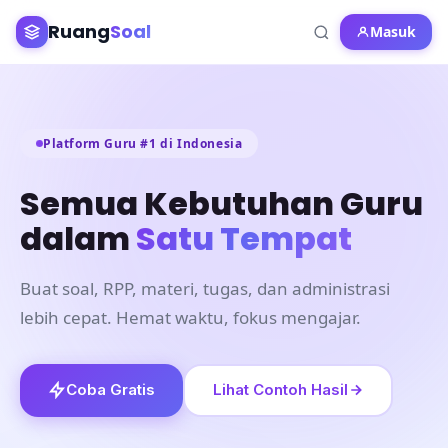
Ruang
Soal
Masuk
Platform Guru #1 di Indonesia
Semua Kebutuhan Guru
dalam
Satu Tempat
Buat soal, RPP, materi, tugas, dan administrasi
lebih cepat. Hemat waktu, fokus mengajar.
Coba Gratis
Lihat Contoh Hasil