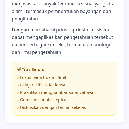
menjelaskan banyak fenomena visual yang kita
alami, termasuk pembentukan bayangan dan
penglihatan.
Dengan memahami prinsip-prinsip ini, siswa
dapat mengaplikasikan pengetahuan tersebut
dalam berbagai konteks, termasuk teknologi
dan ilmu pengetahuan.
💡 Tips Belajar
Fokus pada hukum Snell
✓
Pelajari sifat-sifat lensa
✓
Praktikkan menggambar sinar cahaya
✓
Gunakan simulasi optika
✓
Diskusikan dengan teman sekelas
✓