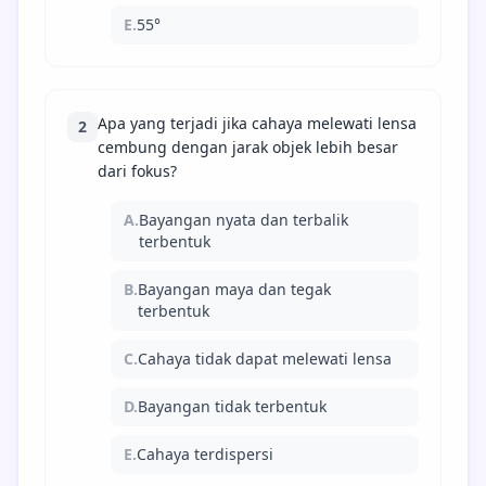
E.
55°
Apa yang terjadi jika cahaya melewati lensa
2
cembung dengan jarak objek lebih besar
dari fokus?
A.
Bayangan nyata dan terbalik
terbentuk
B.
Bayangan maya dan tegak
terbentuk
C.
Cahaya tidak dapat melewati lensa
D.
Bayangan tidak terbentuk
E.
Cahaya terdispersi