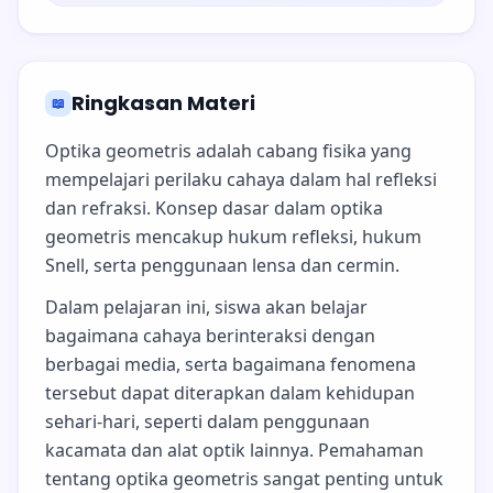
Ringkasan Materi
📖
Optika geometris adalah cabang fisika yang
mempelajari perilaku cahaya dalam hal refleksi
dan refraksi. Konsep dasar dalam optika
geometris mencakup hukum refleksi, hukum
Snell, serta penggunaan lensa dan cermin.
Dalam pelajaran ini, siswa akan belajar
bagaimana cahaya berinteraksi dengan
berbagai media, serta bagaimana fenomena
tersebut dapat diterapkan dalam kehidupan
sehari-hari, seperti dalam penggunaan
kacamata dan alat optik lainnya. Pemahaman
tentang optika geometris sangat penting untuk