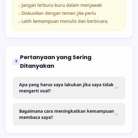
Jangan terburu-buru dalam menjawab
✓
Diskusikan dengan teman jika perlu
✓
Latih kemampuan menulis dan berbicara.
✓
Pertanyaan yang Sering
❓
Ditanyakan
Apa yang harus saya lakukan jika saya tidak
mengerti soal?
Bagaimana cara meningkatkan kemampuan
membaca saya?