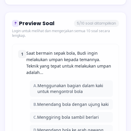
Preview Soal
?
5/10 soal ditampilkan
Login untuk melihat dan mengerjakan semua 10 soal secara
lengkap.
Saat bermain sepak bola, Budi ingin
1
melakukan umpan kepada temannya.
Teknik yang tepat untuk melakukan umpan
adalah...
A.
Menggunakan bagian dalam kaki
untuk mengontrol bola
B.
Menendang bola dengan ujung kaki
C.
Menggiring bola sambil berlari
D.
Menendang bola ke arah gawang