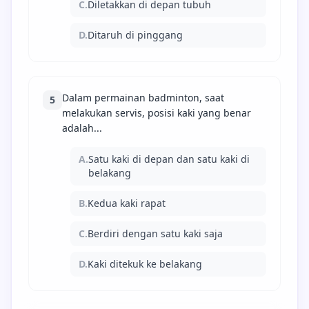
C.
Diletakkan di depan tubuh
D.
Ditaruh di pinggang
Dalam permainan badminton, saat
5
melakukan servis, posisi kaki yang benar
adalah...
A.
Satu kaki di depan dan satu kaki di
belakang
B.
Kedua kaki rapat
C.
Berdiri dengan satu kaki saja
D.
Kaki ditekuk ke belakang