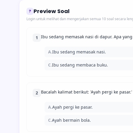
Preview Soal
?
Login untuk melihat dan mengerjakan semua 10 soal secara len
Ibu sedang memasak nasi di dapur. Apa yang
1
A.
Ibu sedang memasak nasi.
C.
Ibu sedang membaca buku.
Bacalah kalimat berikut: 'Ayah pergi ke pasar
2
A.
Ayah pergi ke pasar.
C.
Ayah bermain bola.