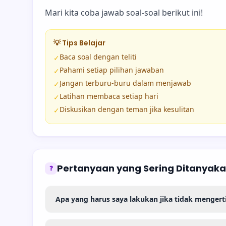
Mari kita coba jawab soal-soal berikut ini!
💡 Tips Belajar
Baca soal dengan teliti
✓
Pahami setiap pilihan jawaban
✓
Jangan terburu-buru dalam menjawab
✓
Latihan membaca setiap hari
✓
Diskusikan dengan teman jika kesulitan
✓
Pertanyaan yang Sering Ditanyak
❓
Apa yang harus saya lakukan jika tidak mengerti