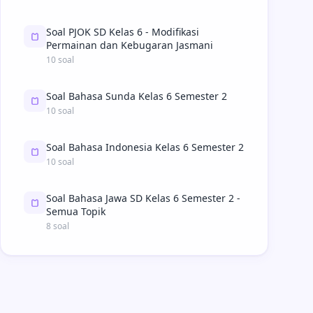
Soal PJOK SD Kelas 6 - Modifikasi
Permainan dan Kebugaran Jasmani
10 soal
Soal Bahasa Sunda Kelas 6 Semester 2
10 soal
Soal Bahasa Indonesia Kelas 6 Semester 2
10 soal
Soal Bahasa Jawa SD Kelas 6 Semester 2 -
Semua Topik
8 soal