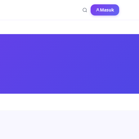
Masuk