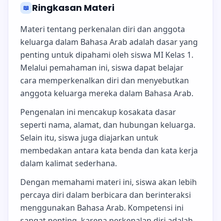
Ringkasan Materi
📖
Materi tentang perkenalan diri dan anggota
keluarga dalam Bahasa Arab adalah dasar yang
penting untuk dipahami oleh siswa MI Kelas 1.
Melalui pemahaman ini, siswa dapat belajar
cara memperkenalkan diri dan menyebutkan
anggota keluarga mereka dalam Bahasa Arab.
Pengenalan ini mencakup kosakata dasar
seperti nama, alamat, dan hubungan keluarga.
Selain itu, siswa juga diajarkan untuk
membedakan antara kata benda dan kata kerja
dalam kalimat sederhana.
Dengan memahami materi ini, siswa akan lebih
percaya diri dalam berbicara dan berinteraksi
menggunakan Bahasa Arab. Kompetensi ini
sangat penting, karena perkenalan diri adalah