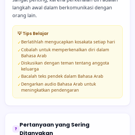
langkah awal dalam berkomunikasi dengan
orang lain.
💡 Tips Belajar
Berlatihlah mengucapkan kosakata setiap hari
✓
Cobalah untuk memperkenalkan diri dalam
✓
Bahasa Arab
Diskusikan dengan teman tentang anggota
✓
keluarga
Bacalah teks pendek dalam Bahasa Arab
✓
Dengarkan audio Bahasa Arab untuk
✓
meningkatkan pendengaran
Pertanyaan yang Sering
❓
Ditanyakan