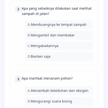
Apa yang sebaiknya dilakukan saat melihat
2
sampah di jalan?
A.
Membuangnya ke tempat sampah
B.
Mengambil dan membakar
C.
Mengabaikannya
D.
Biarkan saja
Apa manfaat menanam pohon?
3
A.
Menambah keteduhan dan oksigen
B.
Mengurangi suara bising