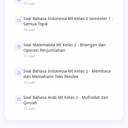
10 soal
Soal Bahasa Indonesia MI Kelas 2 Semester 1 -
Semua Topik
10 soal
Soal Matematika MI Kelas 2 - Bilangan dan
Operasi Penjumlahan
10 soal
Soal Bahasa Indonesia MI Kelas 2 - Membaca
dan Memahami Teks Pendek
10 soal
Soal Bahasa Arab MI Kelas 2 - Mufrodat dan
Qiro'ah
10 soal