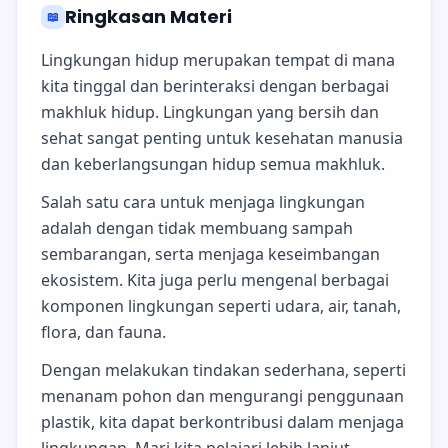
Ringkasan Materi
📖
Lingkungan hidup merupakan tempat di mana
kita tinggal dan berinteraksi dengan berbagai
makhluk hidup. Lingkungan yang bersih dan
sehat sangat penting untuk kesehatan manusia
dan keberlangsungan hidup semua makhluk.
Salah satu cara untuk menjaga lingkungan
adalah dengan tidak membuang sampah
sembarangan, serta menjaga keseimbangan
ekosistem. Kita juga perlu mengenal berbagai
komponen lingkungan seperti udara, air, tanah,
flora, dan fauna.
Dengan melakukan tindakan sederhana, seperti
menanam pohon dan mengurangi penggunaan
plastik, kita dapat berkontribusi dalam menjaga