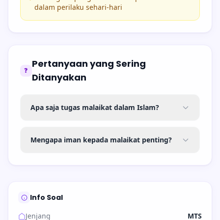
dalam perilaku sehari-hari
Pertanyaan yang Sering
❓
Ditanyakan
Apa saja tugas malaikat dalam Islam?
Mengapa iman kepada malaikat penting?
Info Soal
Jenjang
MTS