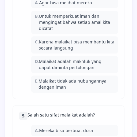
A.
Agar bisa melihat mereka
B.
Untuk memperkuat iman dan
mengingat bahwa setiap amal kita
dicatat
C.
Karena malaikat bisa membantu kita
secara langsung
D.
Malaikat adalah makhluk yang
dapat diminta pertolongan
E.
Malaikat tidak ada hubungannya
dengan iman
Salah satu sifat malaikat adalah?
5
A.
Mereka bisa berbuat dosa