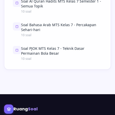
Soal Al Quran Hadits MTS Kelas 7 Semester 1 -
Semua Topik
10 soal
Soal Bahasa Arab MTS Kelas 7 - Percakapan
Sehari-hari
10 soal
Soal PJOK MTS Kelas 7 - Teknik Dasar
Permainan Bola Besar
10 soal
Ruang
Soal