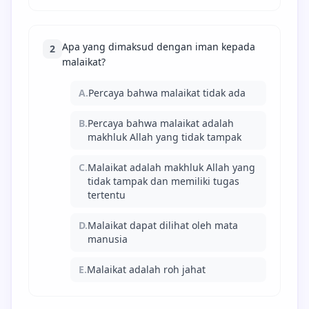
Apa yang dimaksud dengan iman kepada
2
malaikat?
A.
Percaya bahwa malaikat tidak ada
B.
Percaya bahwa malaikat adalah
makhluk Allah yang tidak tampak
C.
Malaikat adalah makhluk Allah yang
tidak tampak dan memiliki tugas
tertentu
D.
Malaikat dapat dilihat oleh mata
manusia
E.
Malaikat adalah roh jahat