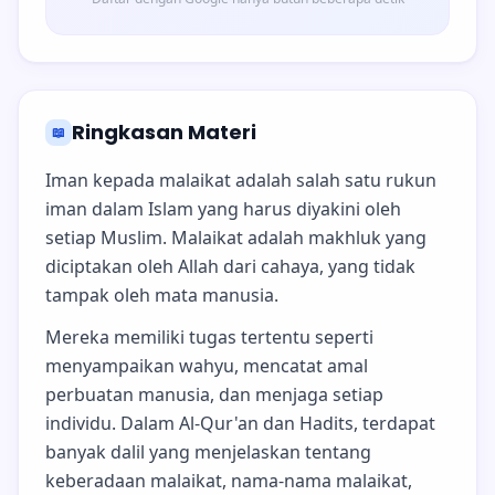
Ringkasan Materi
📖
Iman kepada malaikat adalah salah satu rukun
iman dalam Islam yang harus diyakini oleh
setiap Muslim. Malaikat adalah makhluk yang
diciptakan oleh Allah dari cahaya, yang tidak
tampak oleh mata manusia.
Mereka memiliki tugas tertentu seperti
menyampaikan wahyu, mencatat amal
perbuatan manusia, dan menjaga setiap
individu. Dalam Al-Qur'an dan Hadits, terdapat
banyak dalil yang menjelaskan tentang
keberadaan malaikat, nama-nama malaikat,