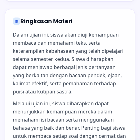
Ringkasan Materi
📖
Dalam ujian ini, siswa akan diuji kemampuan
membaca dan memahami teks, serta
keterampilan kebahasaan yang telah dipelajari
selama semester kedua. Siswa diharapkan
dapat menjawab berbagai jenis pertanyaan
yang berkaitan dengan bacaan pendek, ejaan,
kalimat efektif, serta pemahaman terhadap
puisi atau kutipan sastra.
Melalui ujian ini, siswa diharapkan dapat
menunjukkan kemampuan mereka dalam
memahami isi bacaan serta menggunakan
bahasa yang baik dan benar. Penting bagi siswa
untuk membaca setiap soal dengan cermat dan