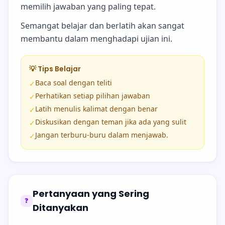
memilih jawaban yang paling tepat.
Semangat belajar dan berlatih akan sangat
membantu dalam menghadapi ujian ini.
💡 Tips Belajar
Baca soal dengan teliti
✓
Perhatikan setiap pilihan jawaban
✓
Latih menulis kalimat dengan benar
✓
Diskusikan dengan teman jika ada yang sulit
✓
Jangan terburu-buru dalam menjawab.
✓
Pertanyaan yang Sering
❓
Ditanyakan