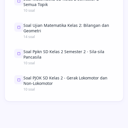
Semua Topik
10 soal
Soal Ujian Matematika Kelas 2: Bilangan dan
Geometri
14 soal
Soal Ppkn SD Kelas 2 Semester 2 - Sila-sila
Pancasila
10 soal
Soal PJOK SD Kelas 2 - Gerak Lokomotor dan
Non-Lokomotor
10 soal