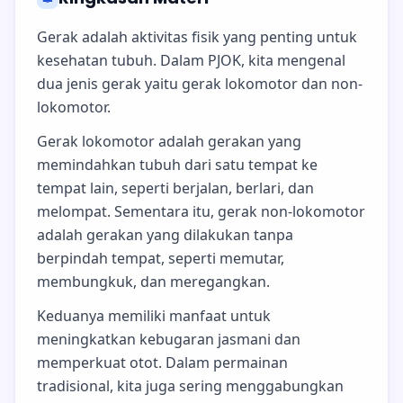
Gerak adalah aktivitas fisik yang penting untuk
kesehatan tubuh. Dalam PJOK, kita mengenal
dua jenis gerak yaitu gerak lokomotor dan non-
lokomotor.
Gerak lokomotor adalah gerakan yang
memindahkan tubuh dari satu tempat ke
tempat lain, seperti berjalan, berlari, dan
melompat. Sementara itu, gerak non-lokomotor
adalah gerakan yang dilakukan tanpa
berpindah tempat, seperti memutar,
membungkuk, dan meregangkan.
Keduanya memiliki manfaat untuk
meningkatkan kebugaran jasmani dan
memperkuat otot. Dalam permainan
tradisional, kita juga sering menggabungkan