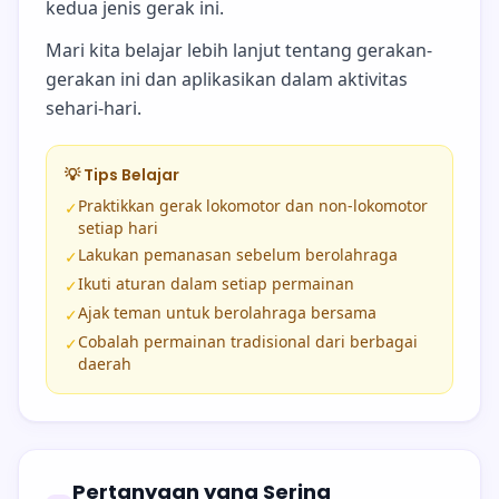
kedua jenis gerak ini.
Mari kita belajar lebih lanjut tentang gerakan-
gerakan ini dan aplikasikan dalam aktivitas
sehari-hari.
💡 Tips Belajar
Praktikkan gerak lokomotor dan non-lokomotor
✓
setiap hari
Lakukan pemanasan sebelum berolahraga
✓
Ikuti aturan dalam setiap permainan
✓
Ajak teman untuk berolahraga bersama
✓
Cobalah permainan tradisional dari berbagai
✓
daerah
Pertanyaan yang Sering