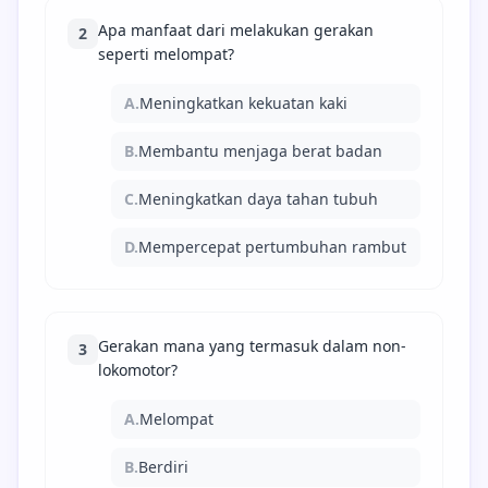
Apa manfaat dari melakukan gerakan
2
seperti melompat?
A.
Meningkatkan kekuatan kaki
B.
Membantu menjaga berat badan
C.
Meningkatkan daya tahan tubuh
D.
Mempercepat pertumbuhan rambut
Gerakan mana yang termasuk dalam non-
3
lokomotor?
A.
Melompat
B.
Berdiri