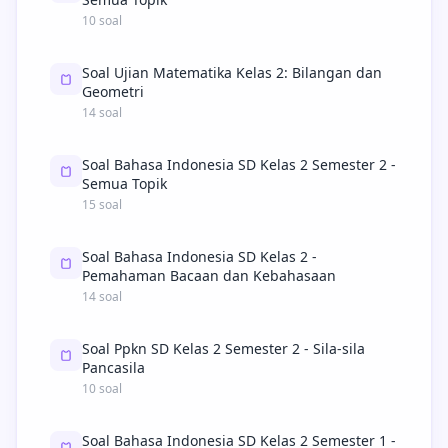
10 soal
Soal Ujian Matematika Kelas 2: Bilangan dan
Geometri
14 soal
Soal Bahasa Indonesia SD Kelas 2 Semester 2 -
Semua Topik
15 soal
Soal Bahasa Indonesia SD Kelas 2 -
Pemahaman Bacaan dan Kebahasaan
14 soal
Soal Ppkn SD Kelas 2 Semester 2 - Sila-sila
Pancasila
10 soal
Soal Bahasa Indonesia SD Kelas 2 Semester 1 -