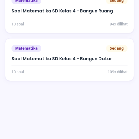
Matematika
Sedang
Soal Matematika SD Kelas 4 - Bangun Ruang
10 soal
94x dilihat
Matematika
Sedang
Soal Matematika SD Kelas 4 - Bangun Datar
10 soal
109x dilihat