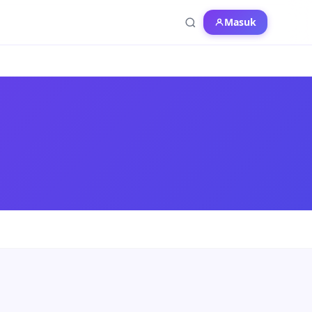
Masuk