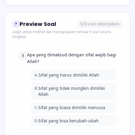
Preview Soal
?
5/9 soal ditampilkan
Login untuk melihat dan mengerjakan semua 9 soal secara
lengkap.
Apa yang dimaksud dengan sifat wajib bagi
1
Allah?
A.
Sifat yang harus dimiliki Allah
B.
Sifat yang tidak mungkin dimiliki
Allah
C.
Sifat yang biasa dimiliki manusia
D.
Sifat yang bisa berubah-ubah