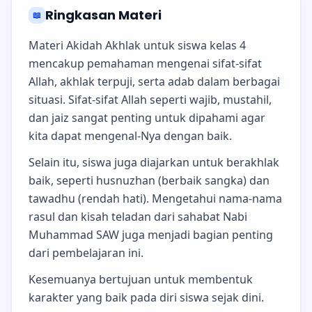
Ringkasan Materi
📖
Materi Akidah Akhlak untuk siswa kelas 4
mencakup pemahaman mengenai sifat-sifat
Allah, akhlak terpuji, serta adab dalam berbagai
situasi. Sifat-sifat Allah seperti wajib, mustahil,
dan jaiz sangat penting untuk dipahami agar
kita dapat mengenal-Nya dengan baik.
Selain itu, siswa juga diajarkan untuk berakhlak
baik, seperti husnuzhan (berbaik sangka) dan
tawadhu (rendah hati). Mengetahui nama-nama
rasul dan kisah teladan dari sahabat Nabi
Muhammad SAW juga menjadi bagian penting
dari pembelajaran ini.
Kesemuanya bertujuan untuk membentuk
karakter yang baik pada diri siswa sejak dini.