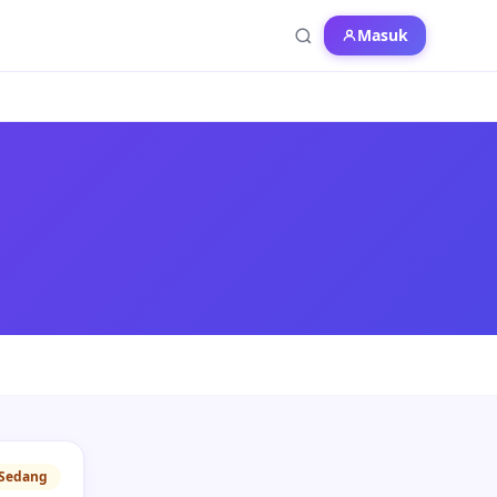
Masuk
Sedang