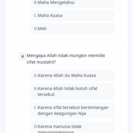
B.
Maha Mengetahui
C.
Maha Kuasa
D.
Mati
Mengapa Allah tidak mungkin memiliki
4
sifat mustahil?
A.
Karena Allah itu Maha Kuasa
B.
Karena Allah tidak butuh sifat
tersebut
C.
Karena sifat tersebut bertentangan
dengan keagungan-Nya
D.
Karena manusia tidak
menginginkannya