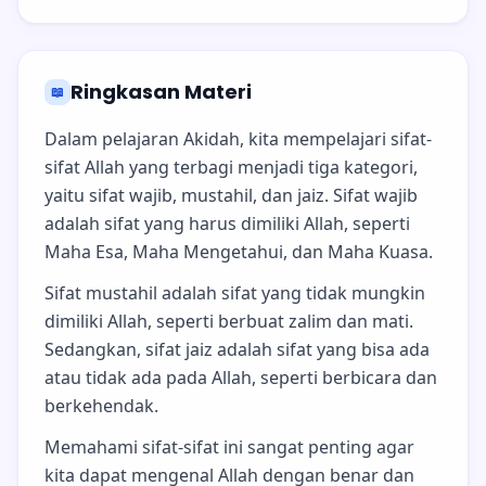
Ringkasan Materi
📖
Dalam pelajaran Akidah, kita mempelajari sifat-
sifat Allah yang terbagi menjadi tiga kategori,
yaitu sifat wajib, mustahil, dan jaiz. Sifat wajib
adalah sifat yang harus dimiliki Allah, seperti
Maha Esa, Maha Mengetahui, dan Maha Kuasa.
Sifat mustahil adalah sifat yang tidak mungkin
dimiliki Allah, seperti berbuat zalim dan mati.
Sedangkan, sifat jaiz adalah sifat yang bisa ada
atau tidak ada pada Allah, seperti berbicara dan
berkehendak.
Memahami sifat-sifat ini sangat penting agar
kita dapat mengenal Allah dengan benar dan