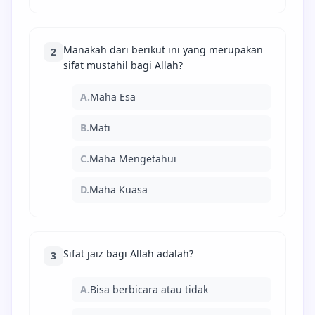
Manakah dari berikut ini yang merupakan
2
sifat mustahil bagi Allah?
A.
Maha Esa
B.
Mati
C.
Maha Mengetahui
D.
Maha Kuasa
Sifat jaiz bagi Allah adalah?
3
A.
Bisa berbicara atau tidak